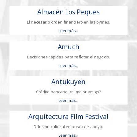
Almacén Los Peques
El necesario orden financiero en las pymes.
Leer más...
Amuch
Decisiones rápidas para reflotar el negocio.
Leer más...
Antukuyen
Crédito bancario, ¿el mejor amigo?
Leer más...
Arquitectura Film Festival
Difusión cultural en busca de apoyo.
Leer más...