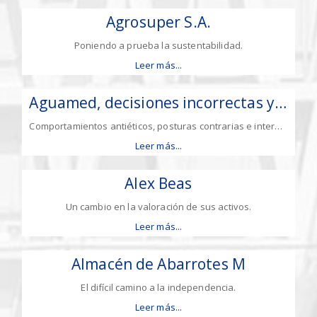
Agrosuper S.A.
Poniendo a prueba la sustentabilidad.
Leer más...
Aguamed, decisiones incorrectas y sus represalias
Comportamientos antiéticos, posturas contrarias e intereses resguardados.
Leer más...
Alex Beas
Un cambio en la valoración de sus activos.
Leer más...
Almacén de Abarrotes M
El difícil camino a la independencia.
Leer más...