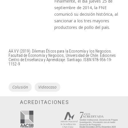
Finalmente, el día jueves 25 de
septiembre de 2014, la FNE
comunicó su decisión histórica, al
sancionar a los tres mayores
productores de pollo del país.
AA.VV (2019). Dilemas Éticos para la Economía y los Negocios.
Facultad de Economía y Negocios, Universidad de Chile. Ediciones
Centro de Enseñanza y Aprendizaje. Santiago. ISBN 978-956-19-
1152-9
Tags
Colusión
Videocaso
ACREDITACIONES