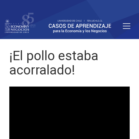
¡El pollo estaba
acorralado!