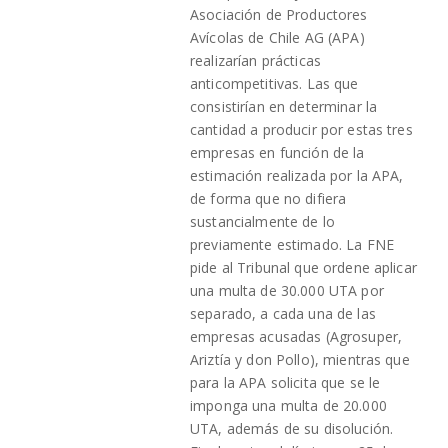
Asociación de Productores
Avícolas de Chile AG (APA)
realizarían prácticas
anticompetitivas. Las que
consistirían en determinar la
cantidad a producir por estas tres
empresas en función de la
estimación realizada por la APA,
de forma que no difiera
sustancialmente de lo
previamente estimado. La FNE
pide al Tribunal que ordene aplicar
una multa de 30.000 UTA por
separado, a cada una de las
empresas acusadas (Agrosuper,
Ariztía y don Pollo), mientras que
para la APA solicita que se le
imponga una multa de 20.000
UTA, además de su disolución.