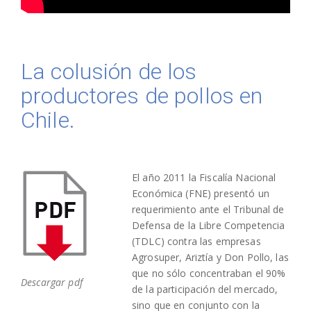
La colusión de los
productores de pollos en
Chile.
El año 2011 la Fiscalía Nacional
Económica (FNE) presentó un
requerimiento ante el Tribunal de
Defensa de la Libre Competencia
(TDLC) contra las empresas
Agrosuper, Ariztía y Don Pollo, las
que no sólo concentraban el 90%
Descargar pdf
de la participación del mercado,
sino que en conjunto con la