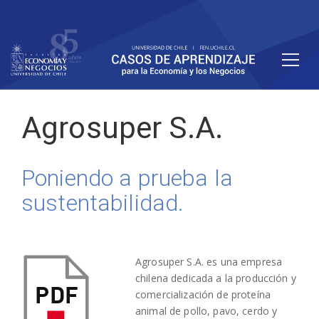
Agrosuper S.A.
Poniendo a prueba la
sustentabilidad.
Agrosuper S.A. es una empresa
chilena dedicada a la producción y
comercialización de proteína
animal de pollo, pavo, cerdo y