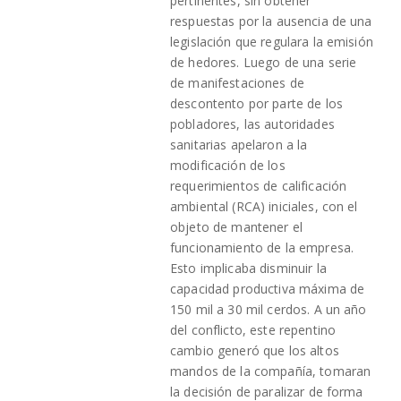
pertinentes, sin obtener
respuestas por la ausencia de una
legislación que regulara la emisión
de hedores. Luego de una serie
de manifestaciones de
descontento por parte de los
pobladores, las autoridades
sanitarias apelaron a la
modificación de los
requerimientos de calificación
ambiental (RCA) iniciales, con el
objeto de mantener el
funcionamiento de la empresa.
Esto implicaba disminuir la
capacidad productiva máxima de
150 mil a 30 mil cerdos. A un año
del conflicto, este repentino
cambio generó que los altos
mandos de la compañía, tomaran
la decisión de paralizar de forma