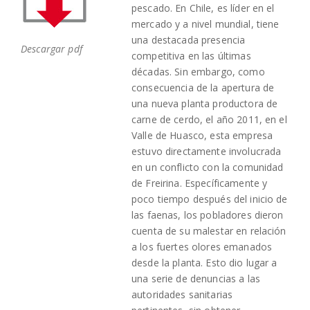
pescado. En Chile, es líder en el
mercado y a nivel mundial, tiene
una destacada presencia
Descargar pdf
competitiva en las últimas
décadas. Sin embargo, como
consecuencia de la apertura de
una nueva planta productora de
carne de cerdo, el año 2011, en el
Valle de Huasco, esta empresa
estuvo directamente involucrada
en un conflicto con la comunidad
de Freirina. Específicamente y
poco tiempo después del inicio de
las faenas, los pobladores dieron
cuenta de su malestar en relación
a los fuertes olores emanados
desde la planta. Esto dio lugar a
una serie de denuncias a las
autoridades sanitarias