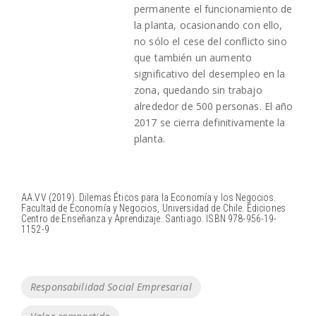
permanente el funcionamiento de
la planta, ocasionando con ello,
no sólo el cese del conflicto sino
que también un aumento
significativo del desempleo en la
zona, quedando sin trabajo
alrededor de 500 personas. El año
2017 se cierra definitivamente la
planta.
AA.VV (2019). Dilemas Éticos para la Economía y los Negocios.
Facultad de Economía y Negocios, Universidad de Chile. Ediciones
Centro de Enseñanza y Aprendizaje. Santiago. ISBN 978-956-19-
1152-9
Tags
Responsabilidad Social Empresarial