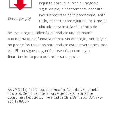
inquieta porque, si bien su negocio
sigue en pie, evidentemente necesita
invertir recursos para potenciarlo. Ante
Descargar pdf
todo, necesita conseguir un local mejor
ubicado para instalar su centro de
belleza integral, además de realizar una campaña
publicitaria que difunda la marca. Sin embargo, Antukuyen
no posee los recursos para realizar estas inversiones, por
ello Eliana sigue preguntándose cómo conseguir
financiamiento para potenciar su negocio.
AA.VV (2015). 150 Casos para Enseñar, Aprender y Emprender.
Ediciones Centro de Enseñanza y Aprendizaje, Facultad de
Economía y Negocios, Universidad de Chile. Santiago. ISBN 978-
956-19-0900-7