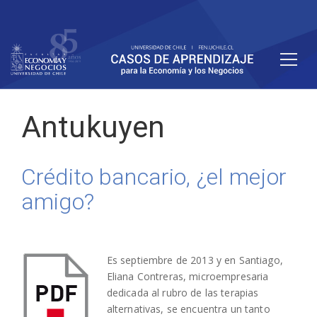
Antukuyen
Crédito bancario, ¿el mejor
amigo?
Es septiembre de 2013 y en Santiago,
Eliana Contreras, microempresaria
dedicada al rubro de las terapias
alternativas, se encuentra un tanto