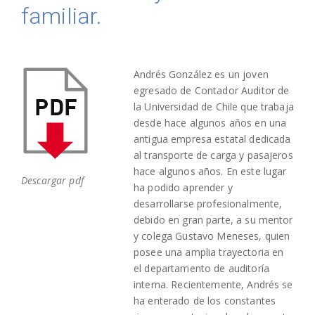
familiar.
Andrés González es un joven
egresado de Contador Auditor de
la Universidad de Chile que trabaja
desde hace algunos años en una
antigua empresa estatal dedicada
al transporte de carga y pasajeros
hace algunos años. En este lugar
Descargar pdf
ha podido aprender y
desarrollarse profesionalmente,
debido en gran parte, a su mentor
y colega Gustavo Meneses, quien
posee una amplia trayectoria en
el departamento de auditoría
interna. Recientemente, Andrés se
ha enterado de los constantes