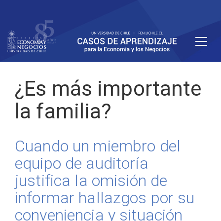
¿Es más importante
la familia?
Cuando un miembro del
equipo de auditoría
justifica la omisión de
informar hallazgos por su
conveniencia y situación