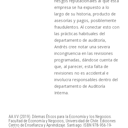
riesgos reputacionales al que esta
empresa se ha expuesto a lo
largo de su historia, producto de
asesorías y pagos, posiblemente
fraudulentos. Al conectar esto con
las prácticas habituales del
departamento de auditoría,
Andrés cree notar una severa
incongruencia en las revisiones
programadas, dándose cuenta de
que, al parecer, esta falta de
revisiones no es accidental e
involucra responsables dentro del
departamento de Auditoría
Interna.
AA.VV (2019). Dilemas Éticos para la Economía y los Negocios.
Facultad de Economía y Negocios, Universidad de Chile. Ediciones
Centro de Enseñanza y Aprendizaje. Santiago. ISBN 978-956-19-