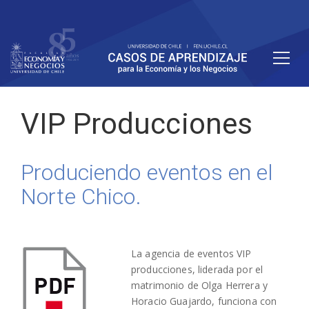
VIP Producciones
Produciendo eventos en el
Norte Chico.
La agencia de eventos VIP
producciones, liderada por el
matrimonio de Olga Herrera y
Horacio Guajardo, funciona con