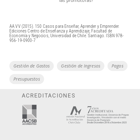
las promotoras?
AA.VV (2015). 150 Casos para Enseñar, Aprender y Emprender.
Ediciones Centro de Enseñanza y Aprendizaje, Facultad de
Economía y Negocios, Universidad de Chile. Santiago. ISBN 978-
956-19-0900-7
Tags
Gestión de Gastos
Gestión de Ingresos
Pagos
Presupuestos
ACREDITACIONES