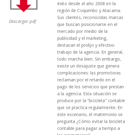
éxito desde el año 2008 en la
región de Coquimbo y Atacama.
Sus clientes, reconocidas marcas
Descargar pdf
que buscan posicionarse en el
mercado por medio de la
publicidad y el marketing,
destacan el prolijo y efectivo
trabajo de la agencia. En general,
todo marcha bien. Sin embargo,
existe un desajuste que genera
complicaciones: las promotoras
reclaman por el retardo en el
pago de los servicios que prestan
a la agencia. Esta situación se
produce por la “bicicleta” contable
que se practica regularmente. En
este escenario, el matrimonio se
pregunta ¿Cómo evitar la bicicleta
contable para pagar a tiempo a