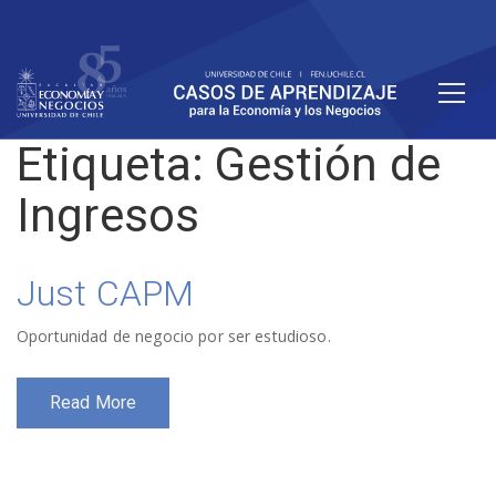
Etiqueta:
Gestión de
Ingresos
Just CAPM
Oportunidad de negocio por ser estudioso.
Read More