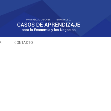
A
CONTACTO