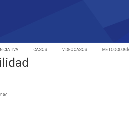
INICIATIVA
CASOS
VIDEOCASOS
METODOLOGÍ
lidad
ria?