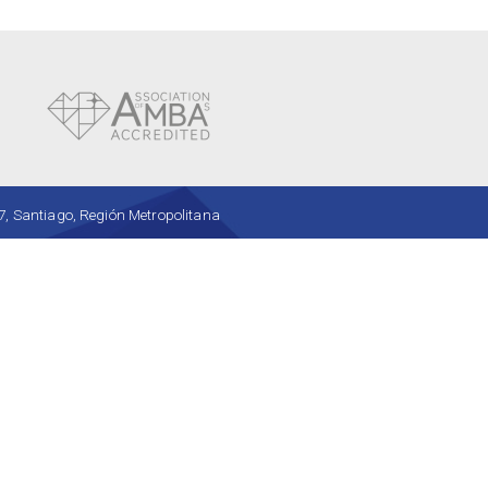
, Santiago, Región Metropolitana