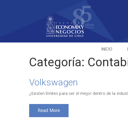
INICIO
Categoría:
Contabi
Volkswagen
¿Existen límites para ser el mejor dentro de la indust
Read More