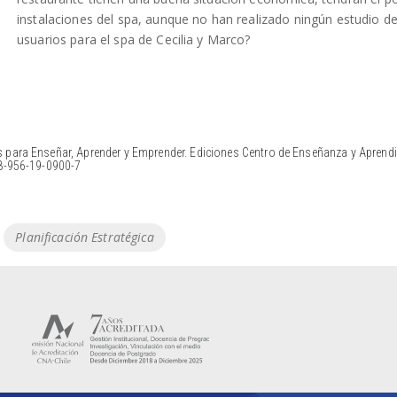
instalaciones del spa, aunque no han realizado ningún estudio d
usuarios para el spa de Cecilia y Marco?
 para Enseñar, Aprender y Emprender. Ediciones Centro de Enseñanza y Aprendi
78-956-19-0900-7
Planificación Estratégica