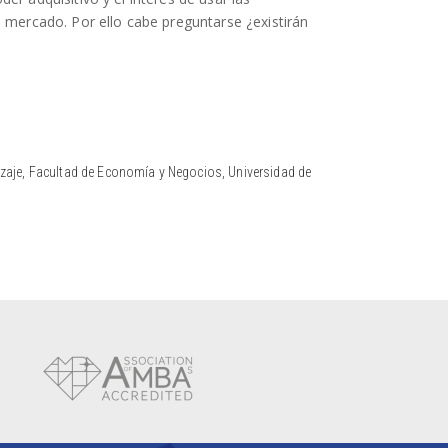
e mercado. Por ello cabe preguntarse ¿existirán
zaje, Facultad de Economía y Negocios, Universidad de