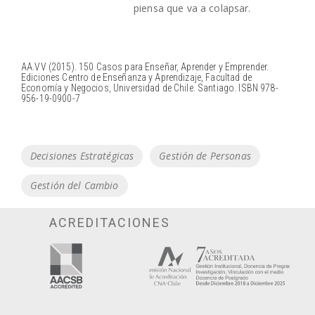
piensa que va a colapsar.
AA.VV (2015). 150 Casos para Enseñar, Aprender y Emprender.
Ediciones Centro de Enseñanza y Aprendizaje, Facultad de
Economía y Negocios, Universidad de Chile. Santiago. ISBN 978-
956-19-0900-7
Tags
Decisiones Estratégicas
Gestión de Personas
Gestión del Cambio
ACREDITACIONES