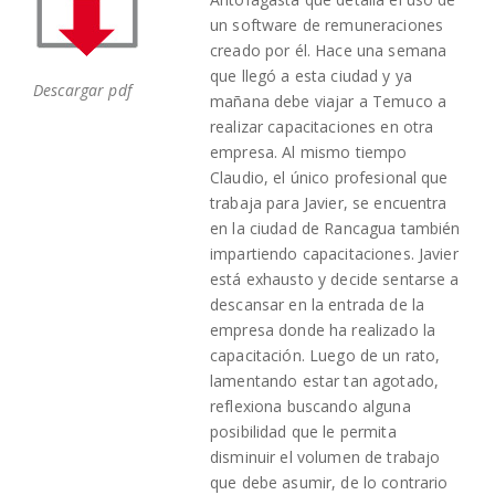
un software de remuneraciones
creado por él. Hace una semana
que llegó a esta ciudad y ya
Descargar pdf
mañana debe viajar a Temuco a
realizar capacitaciones en otra
empresa. Al mismo tiempo
Claudio, el único profesional que
trabaja para Javier, se encuentra
en la ciudad de Rancagua también
impartiendo capacitaciones. Javier
está exhausto y decide sentarse a
descansar en la entrada de la
empresa donde ha realizado la
capacitación. Luego de un rato,
lamentando estar tan agotado,
reflexiona buscando alguna
posibilidad que le permita
disminuir el volumen de trabajo
que debe asumir, de lo contrario