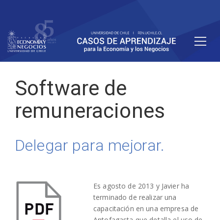
Software de
remuneraciones
Delegar para mejorar.
Es agosto de 2013 y Javier ha
terminado de realizar una
capacitación en una empresa de
Antofagasta que detalla el uso de