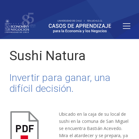
Sushi Natura
Invertir para ganar, una
difícil decisión.
Ubicado en la caja de su local de
sushi en la comuna de San Miguel
se encuentra Bastián Acevedo.
Mira el atardecer y se prepara, ya