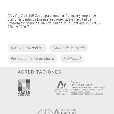
AA.VV (2015). 150 Casos para Enseñar, Aprender y Emprender.
Ediciones Centro de Enseñanza y Aprendizaje, Facultad de
Economía y Negocios, Universidad de Chile. Santiago. ISBN 978-
956-19-0900-7
Tags
Decisión Estratégica
Estudio de Mercado
Posicionamiento de Marca
Publicidad
ACREDITACIONES