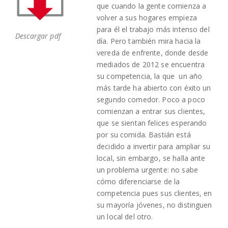
que cuando la gente comienza a
volver a sus hogares empieza
para él el trabajo más intenso del
Descargar pdf
día. Pero también mira hacia la
vereda de enfrente, donde desde
mediados de 2012 se encuentra
su competencia, la que
un año
más tarde ha abierto con éxito un
segundo comedor. Poco a poco
comienzan a entrar sus clientes,
que se sientan felices esperando
por su comida. Bastián está
decidido a invertir para ampliar su
local, sin embargo, se halla ante
un problema urgente: no sabe
cómo diferenciarse de la
competencia pues sus clientes, en
su mayoría jóvenes, no distinguen
un local del otro.