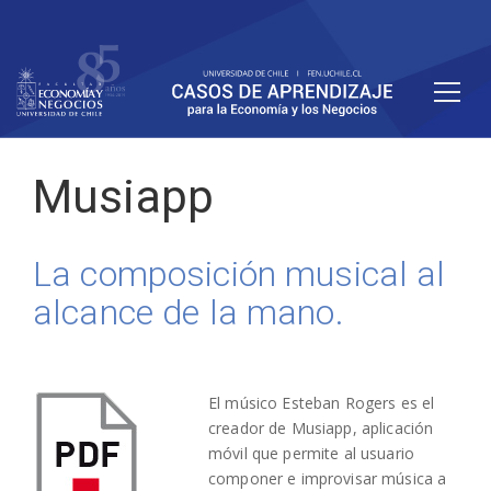
Musiapp
La composición musical al
alcance de la mano.
El músico Esteban Rogers es el
creador de Musiapp, aplicación
móvil que permite al usuario
componer e improvisar música a