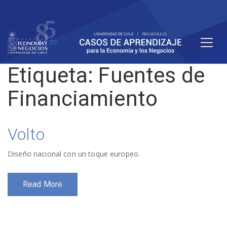
Etiqueta:
Fuentes de
Financiamiento
Volto
Diseño nacional con un toque europeo.
Read More