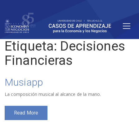
Etiqueta:
Decisiones
Financieras
Musiapp
La composición musical al alcance de la mano.
Read More