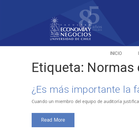
INICIO
Etiqueta:
Normas d
¿Es más importante la f
Cuando un miembro del equipo de auditoría justifica 
Read More