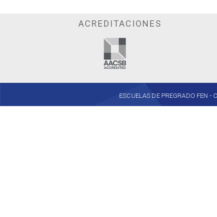
ACREDITACIONES
ESCUELAS DE PREGRADO FEN - Cent