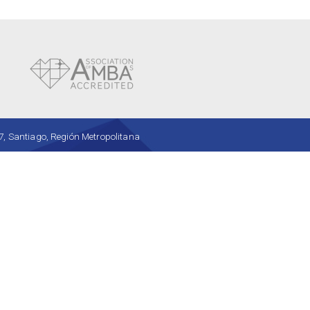
, Santiago, Región Metropolitana