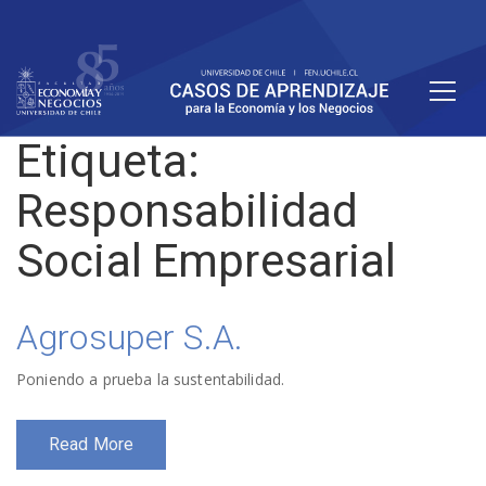
Etiqueta:
Responsabilidad
Social Empresarial
Agrosuper S.A.
Poniendo a prueba la sustentabilidad.
Read More