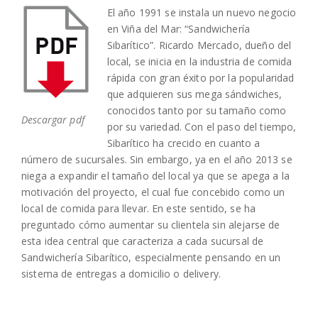
El año 1991 se instala un nuevo negocio
en Viña del Mar: “Sandwichería
Sibarítico”. Ricardo Mercado, dueño del
local, se inicia en la industria de comida
rápida con gran éxito por la popularidad
que adquieren sus mega sándwiches,
conocidos tanto por su tamaño como
Descargar pdf
por su variedad. Con el paso del tiempo,
Sibarítico ha crecido en cuanto a
número de sucursales. Sin embargo, ya en el año 2013 se
niega a expandir el tamaño del local ya que se apega a la
motivación del proyecto, el cual fue concebido como un
local de comida para llevar. En este sentido, se ha
preguntado cómo aumentar su clientela sin alejarse de
esta idea central que caracteriza a cada sucursal de
Sandwichería Sibarítico, especialmente pensando en un
sistema de entregas a domicilio o delivery.