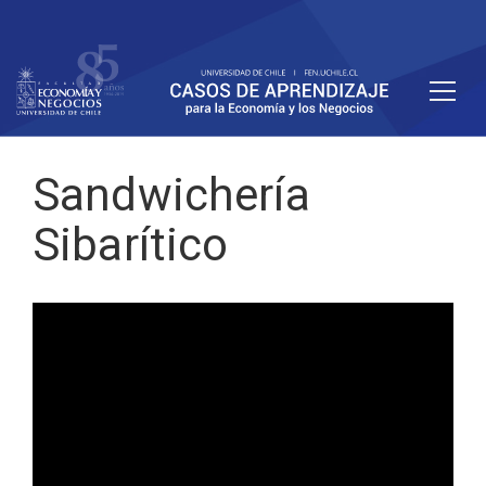
Sandwichería
Sibarítico