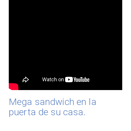
Mega sandwich en la
puerta de su casa.