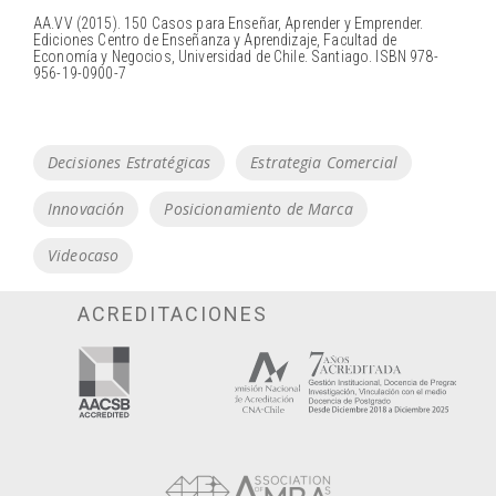
AA.VV (2015). 150 Casos para Enseñar, Aprender y Emprender.
Ediciones Centro de Enseñanza y Aprendizaje, Facultad de
Economía y Negocios, Universidad de Chile. Santiago. ISBN 978-
956-19-0900-7
Tags
Decisiones Estratégicas
Estrategia Comercial
Innovación
Posicionamiento de Marca
Videocaso
ACREDITACIONES