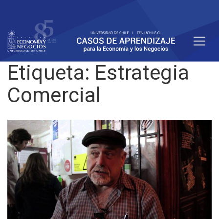
Etiqueta:
Estrategia
Comercial