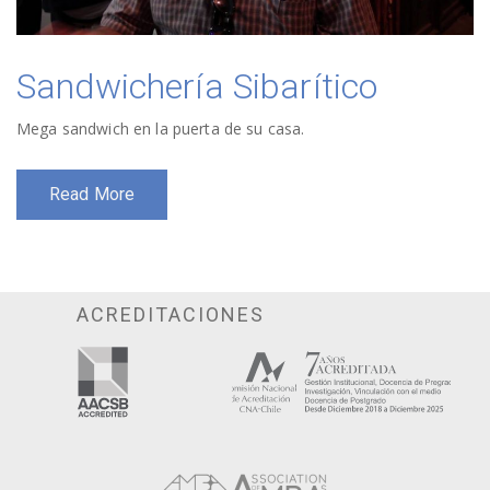
Sandwichería Sibarítico
Mega sandwich en la puerta de su casa.
Read More
ACREDITACIONES