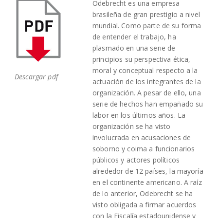
Odebrecht es una empresa
brasileña de gran prestigio a nivel
mundial. Como parte de su forma
de entender el trabajo, ha
plasmado en una serie de
principios su perspectiva ética,
moral y conceptual respecto a la
Descargar pdf
actuación de los integrantes de la
organización. A pesar de ello, una
serie de hechos han empañado su
labor en los últimos años. La
organización se ha visto
involucrada en acusaciones de
soborno y coima a funcionarios
públicos y actores políticos
alrededor de 12 países, la mayoría
en el continente americano. A raíz
de lo anterior, Odebrecht se ha
visto obligada a firmar acuerdos
con la Fiscalía estadounidense y