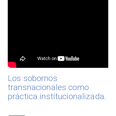
Los sobornos
transnacionales como
práctica institucionalizada.