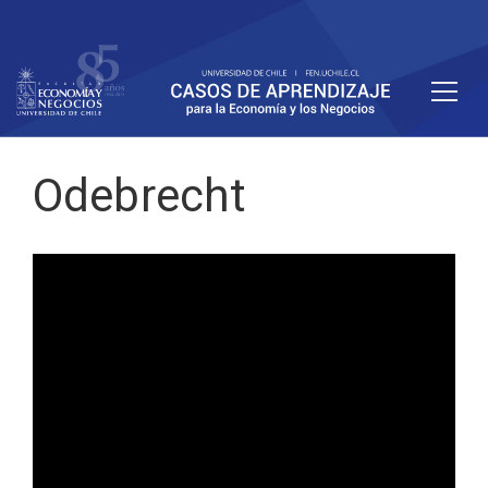
Odebrecht