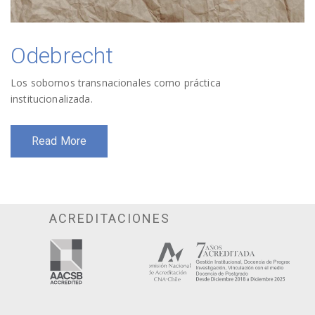
Odebrecht
Los sobornos transnacionales como práctica
institucionalizada.
Read More
ACREDITACIONES