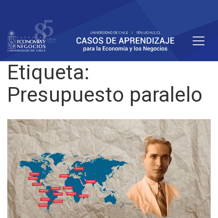
Etiqueta:
Presupuesto paralelo