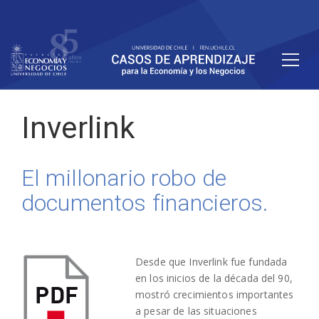
Inverlink
El millonario robo de
documentos financieros.
Desde que Inverlink fue fundada
en los inicios de la década del 90,
mostró crecimientos importantes
a pesar de las situaciones