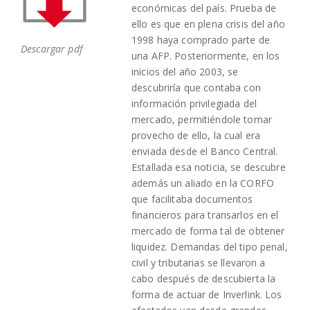
económicas del país. Prueba de
ello es que en plena crisis del año
1998 haya comprado parte de
Descargar pdf
una AFP. Posteriormente, en los
inicios del año 2003, se
descubriría que contaba con
información privilegiada del
mercado, permitiéndole tomar
provecho de ello, la cual era
enviada desde el Banco Central.
Estallada esa noticia, se descubre
además un aliado en la CORFO
que facilitaba documentos
financieros para transarlos en el
mercado de forma tal de obtener
liquidez. Demandas del tipo penal,
civil y tributarias se llevaron a
cabo después de descubierta la
forma de actuar de Inverlink. Los