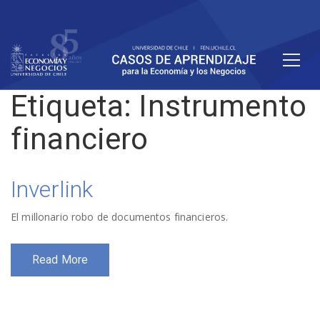
Etiqueta:
Instrumento
financiero
Inverlink
El millonario robo de documentos financieros.
Read More