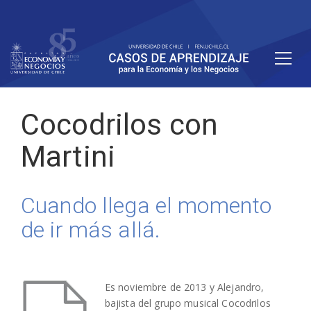
Cocodrilos con
Martini
Cuando llega el momento
de ir más allá.
Es noviembre de 2013 y Alejandro,
bajista del grupo musical Cocodrilos