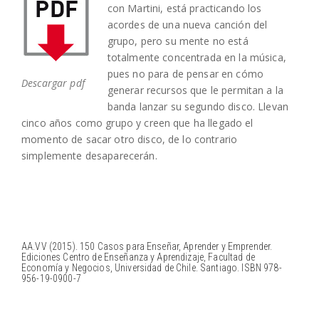
con Martini, está practicando los
acordes de una nueva canción del
grupo, pero su mente no está
totalmente concentrada en la música,
pues no para de pensar en cómo
Descargar pdf
generar recursos que le permitan a la
banda lanzar su segundo disco. Llevan
cinco años como grupo y creen que ha llegado el
momento de sacar otro disco, de lo contrario
simplemente desaparecerán.
AA.VV (2015). 150 Casos para Enseñar, Aprender y Emprender.
Ediciones Centro de Enseñanza y Aprendizaje, Facultad de
Economía y Negocios, Universidad de Chile. Santiago. ISBN 978-
956-19-0900-7