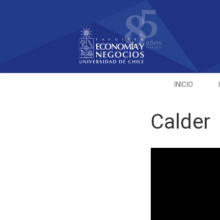
INICIO
Calder