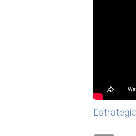
Estrategi