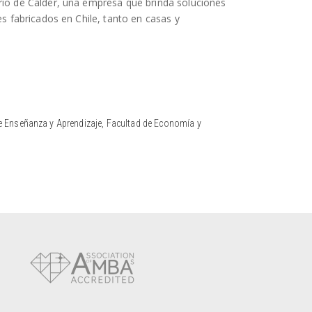
rio de Calder, una empresa que brinda soluciones
es fabricados en Chile, tanto en casas y
e Enseñanza y Aprendizaje, Facultad de Economía y