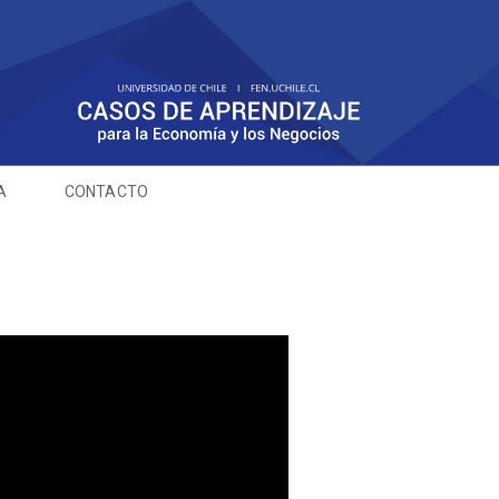
A
CONTACTO