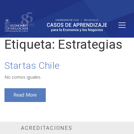
Etiqueta:
Estrategias
Startas Chile
No somos iguales.
Read More
ACREDITACIONES