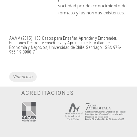
sociedad por desconocimiento del
formato y las normas existentes.
AA.VV (2015). 150 Casos para Enseñar, Aprender y Emprender.
Ediciones Centro de Enseñanza y Aprendizaje, Facultad de
Economía y Negocios, Universidad de Chile. Santiago. ISBN 978-
956-19-0900-7
Tags
Videocaso
ACREDITACIONES