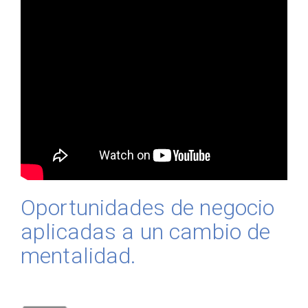
Oportunidades de negocio
aplicadas a un cambio de
mentalidad.