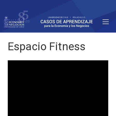
Espacio Fitness