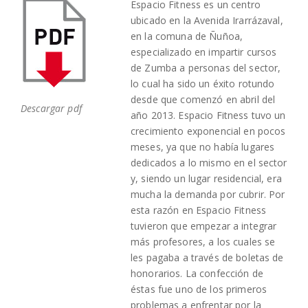
Espacio Fitness es un centro
ubicado en la Avenida Irarrázaval,
en la comuna de Ñuñoa,
especializado en impartir cursos
de Zumba a personas del sector,
lo cual ha sido un éxito rotundo
desde que comenzó en abril del
Descargar pdf
año 2013. Espacio Fitness tuvo un
crecimiento exponencial en pocos
meses, ya que no había lugares
dedicados a lo mismo en el sector
y, siendo un lugar residencial, era
mucha la demanda por cubrir. Por
esta razón en Espacio Fitness
tuvieron que empezar a integrar
más profesores, a los cuales se
les pagaba a través de boletas de
honorarios. La confección de
éstas fue uno de los primeros
problemas a enfrentar por la