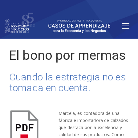
El bono por mermas
Cuando la estrategia no es
tomada en cuenta.
Marcela, es contadora de una
fábrica e importadora de calzados
que destaca por la excelencia y
calidad de sus productos. Como