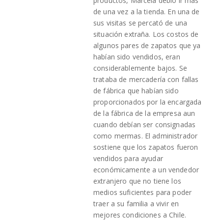
productos, Marcela debió ir más
de una vez a la tienda. En una de
sus visitas se percató de una
situación extraña. Los costos de
algunos pares de zapatos que ya
habían sido vendidos, eran
considerablemente bajos. Se
trataba de mercadería con fallas
de fábrica que habían sido
proporcionados por la encargada
de la fábrica de la empresa aun
cuando debían ser consignadas
como mermas. El administrador
sostiene que los zapatos fueron
vendidos para ayudar
económicamente a un vendedor
extranjero que no tiene los
medios suficientes para poder
traer a su familia a vivir en
mejores condiciones a Chile.