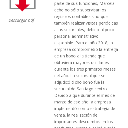
parte de sus funciones, Marcela
debe no sólo supervisar los
registros contables sino que
Descargar pdf
también realizar visitas periódicas
a las sucursales, debido al poco
personal adminsitrativo
disponible. Para el año 2018, la
empresa comprometió la entrega
de un bono a la tienda que
obtuviera mayores utilidades
durante los tres primeros meses
del año. La sucursal que se
adjudicó dicho bono fue la
sucursal de Santiago centro.
Debido a que durante el mes de
marzo de ese año la empresa
implementó como estrategia de
venta, la realización de
importantes descuentos en los