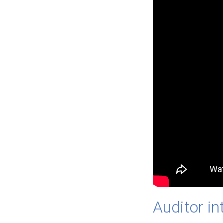
Auditor in