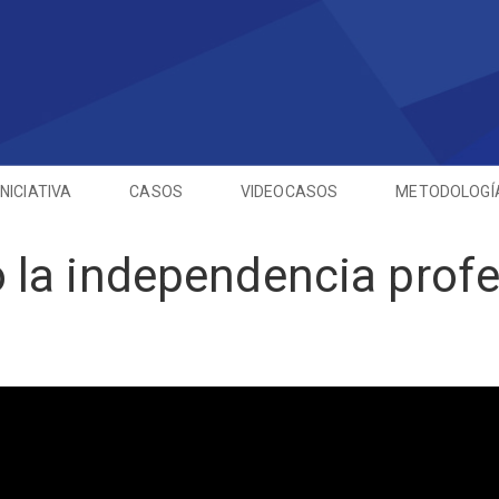
INICIATIVA
CASOS
VIDEOCASOS
METODOLOGÍ
la independencia profe