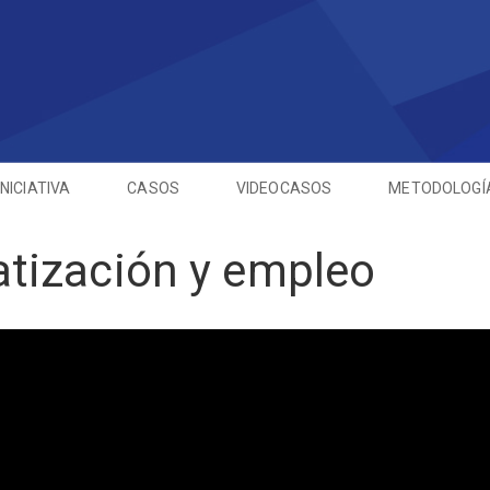
INICIATIVA
CASOS
VIDEOCASOS
METODOLOGÍ
tización y empleo