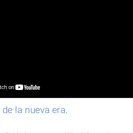
 de la nueva era.