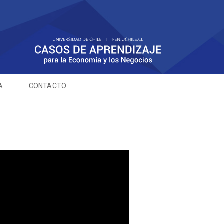
A
CONTACTO