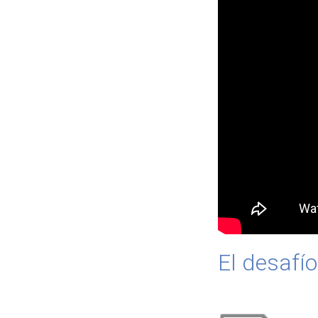
El desafío