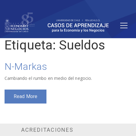
Etiqueta:
Sueldos
N-Markas
Cambiando el rumbo en medio del negocio.
Read More
ACREDITACIONES