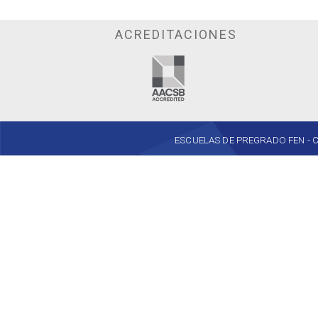
ACREDITACIONES
ESCUELAS DE PREGRADO FEN - Cent