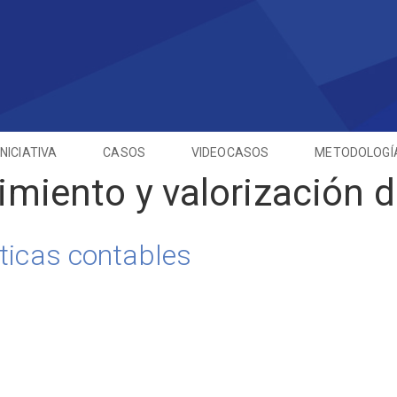
INICIATIVA
CASOS
VIDEOCASOS
METODOLOGÍ
miento y valorización d
ticas contables