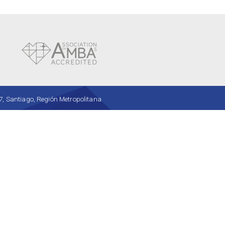
, Santiago, Región Metropolitana