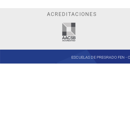
ACREDITACIONES
ESCUELAS DE PREGRADO FEN - Cent