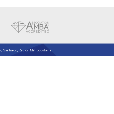
, Santiago, Región Metropolitana