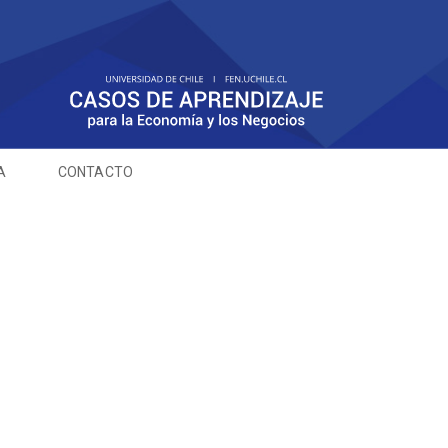
A
CONTACTO