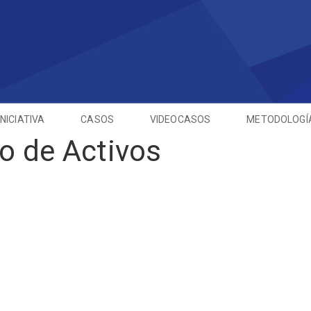
INICIATIVA
CASOS
VIDEOCASOS
METODOLOGÍ
o de Activos