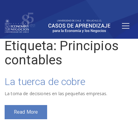
Etiqueta:
Principios
contables
La tuerca de cobre
La toma de decisiones en las pequeñas empresas.
Read More