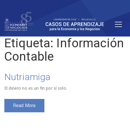
Etiqueta:
Información
Contable
Nutriamiga
El dinero no es un fin por sí solo.
Read More