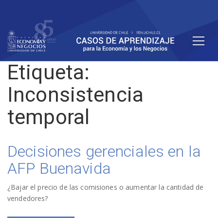
Etiqueta:
Inconsistencia
temporal
Decisiones gerenciales en la
AFP Buenavida
¿Bajar el precio de las comisiones o aumentar la cantidad de
vendedores?