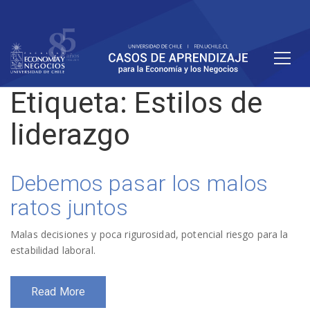
Etiqueta:
Estilos de
liderazgo
Debemos pasar los malos
ratos juntos
Malas decisiones y poca rigurosidad, potencial riesgo para la
estabilidad laboral.
Read More