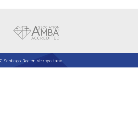
, Santiago, Región Metropolitana