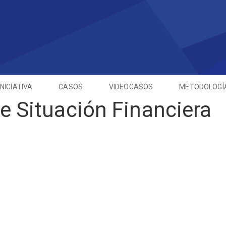
INICIATIVA
CASOS
VIDEOCASOS
METODOLOGÍ
e Situación Financiera