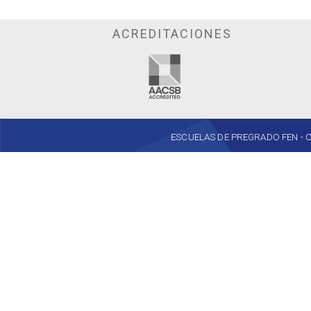
ACREDITACIONES
ESCUELAS DE PREGRADO FEN - Cent