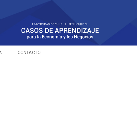
A
CONTACTO