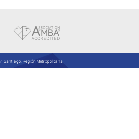
, Santiago, Región Metropolitana