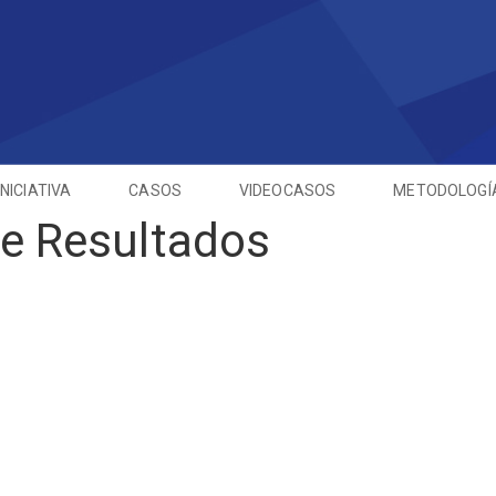
INICIATIVA
CASOS
VIDEOCASOS
METODOLOGÍ
e Resultados