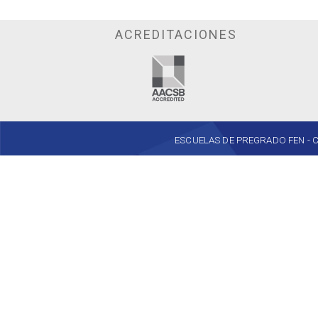
ACREDITACIONES
ESCUELAS DE PREGRADO FEN - Cent