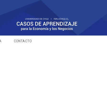
A
CONTACTO