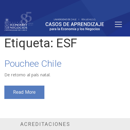
Etiqueta:
ESF
Pouchee Chile
De retorno al país natal.
Read More
ACREDITACIONES