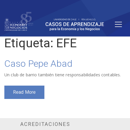
Etiqueta:
EFE
Caso Pepe Abad
Un club de barrio también tiene responsabilidades contables.
Read More
ACREDITACIONES