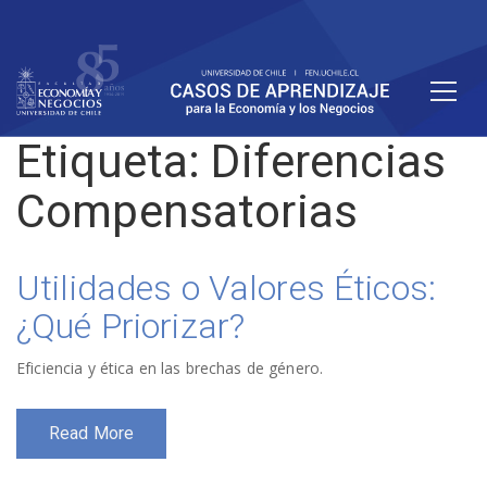
Etiqueta:
Diferencias
Compensatorias
Utilidades o Valores Éticos:
¿Qué Priorizar?
Eficiencia y ética en las brechas de género.
Read More