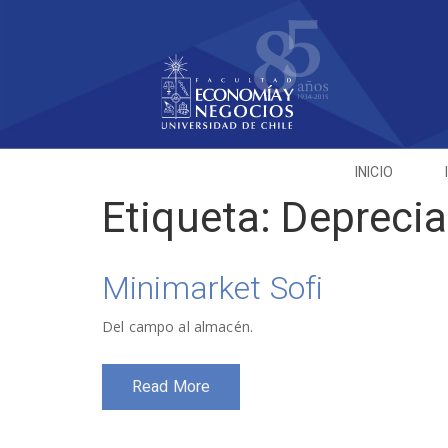
INICIO
Etiqueta:
Deprecia
Minimarket Sofi
Del campo al almacén.
Read More