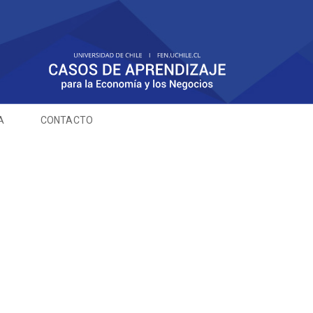
A
CONTACTO