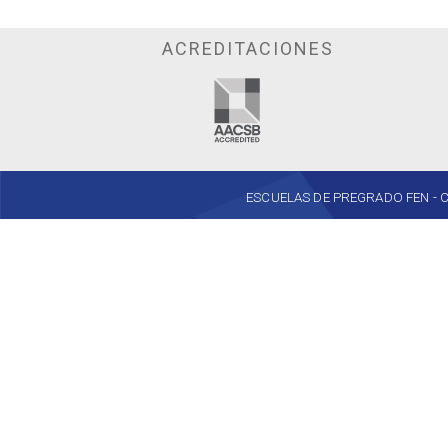
ACREDITACIONES
ESCUELAS DE PREGRADO FEN - Cent