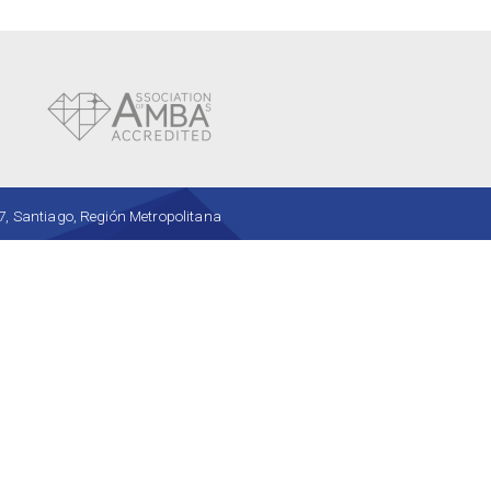
, Santiago, Región Metropolitana