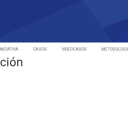
INICIATIVA
CASOS
VIDEOCASOS
METODOLOGÍ
ción