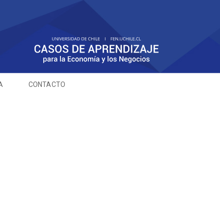
A
CONTACTO