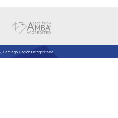
, Santiago, Región Metropolitana