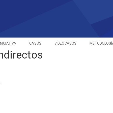
INICIATIVA
CASOS
VIDEOCASOS
METODOLOGÍ
ndirectos
.