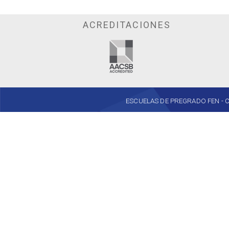
ACREDITACIONES
ESCUELAS DE PREGRADO FEN - Cent