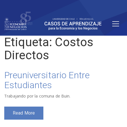
Etiqueta:
Costos
Directos
Preuniversitario Entre
Estudiantes
Trabajando por la comuna de Buin.
Read More