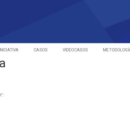
INICIATIVA
CASOS
VIDEOCASOS
METODOLOGÍ
a
t”.