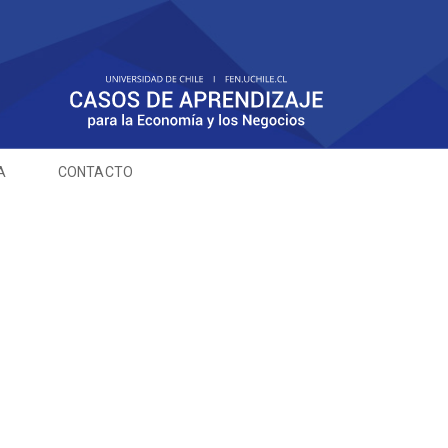
A
CONTACTO