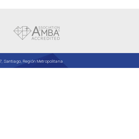
, Santiago, Región Metropolitana