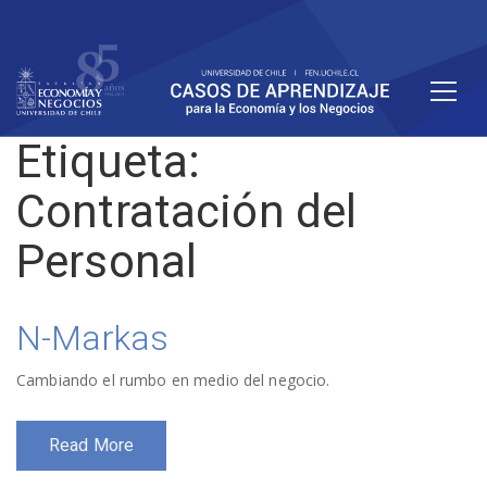
Etiqueta:
Contratación del
Personal
N-Markas
Cambiando el rumbo en medio del negocio.
Read More