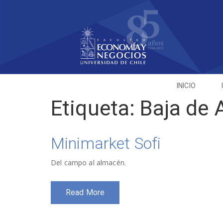
INICIO
Etiqueta:
Baja de 
Minimarket Sofi
Del campo al almacén.
Read More