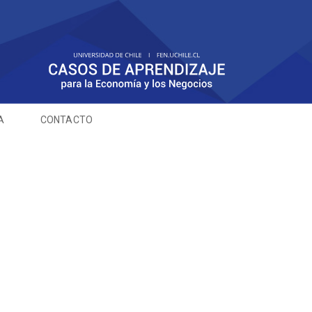
A
CONTACTO