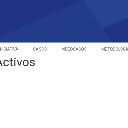
INICIATIVA
CASOS
VIDEOCASOS
METODOLOGÍ
Activos