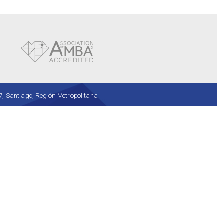
, Santiago, Región Metropolitana