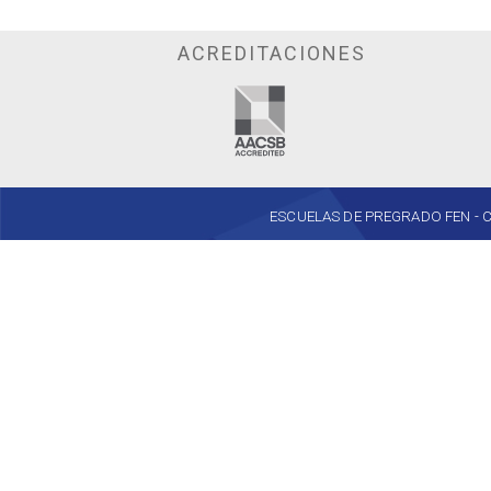
ACREDITACIONES
ESCUELAS DE PREGRADO FEN - Cent