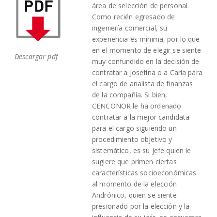
área de selección de personal.
Como recién egresado de
ingeniería comercial, su
experiencia es mínima, por lo que
en el momento de elegir se siente
Descargar pdf
muy confundido en la decisión de
contratar a Josefina o a Carla para
el cargo de analista de finanzas
de la compañía. Si bien,
CENCONOR le ha ordenado
contratar a la mejor candidata
para el cargo siguiendo un
procedimiento objetivo y
sistemático, es su jefe quien le
sugiere que primen ciertas
características socioeconómicas
al momento de la elección.
Andrónico, quien se siente
presionado por la elección y la