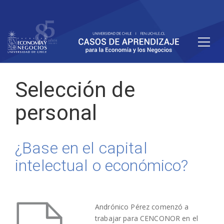
Selección de
personal
¿Base en el capital
intelectual o económico?
Andrónico Pérez comenzó a
trabajar para CENCONOR en el