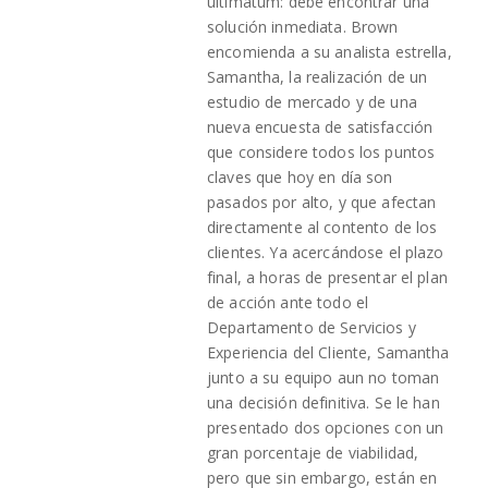
ultimátum: debe encontrar una
solución inmediata. Brown
encomienda a su analista estrella,
Samantha, la realización de un
estudio de mercado y de una
nueva encuesta de satisfacción
que considere todos los puntos
claves que hoy en día son
pasados por alto, y que afectan
directamente al contento de los
clientes. Ya acercándose el plazo
final, a horas de presentar el plan
de acción ante todo el
Departamento de Servicios y
Experiencia del Cliente, Samantha
junto a su equipo aun no toman
una decisión definitiva. Se le han
presentado dos opciones con un
gran porcentaje de viabilidad,
pero que sin embargo, están en