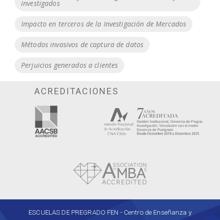
investigados
Impacto en terceros de la Investigación de Mercados
Métodos invasivos de captura de datos
Perjuicios generados a clientes
ACREDITACIONES
ESCUELAS DE PREGRADO FEN - Centro de Enseñanza y