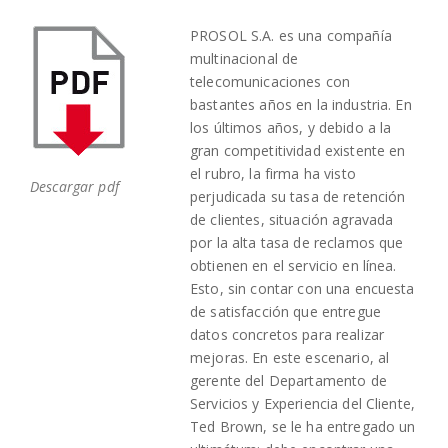
PROSOL S.A. es una compañía
multinacional de
telecomunicaciones con
bastantes años en la industria. En
los últimos años, y debido a la
gran competitividad existente en
el rubro, la firma ha visto
Descargar pdf
perjudicada su tasa de retención
de clientes, situación agravada
por la alta tasa de reclamos que
obtienen en el servicio en línea.
Esto, sin contar con una encuesta
de satisfacción que entregue
datos concretos para realizar
mejoras. En este escenario, al
gerente del Departamento de
Servicios y Experiencia del Cliente,
Ted Brown, se le ha entregado un