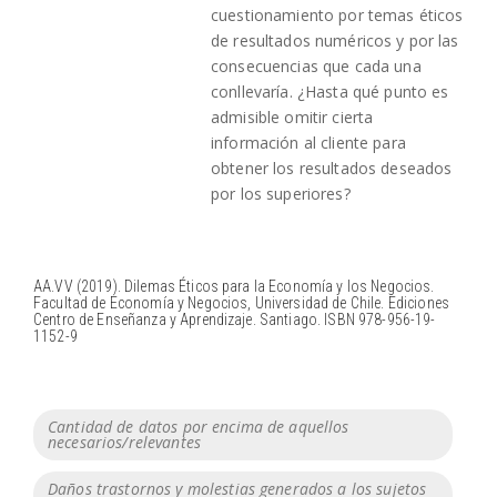
cuestionamiento por temas éticos
de resultados numéricos y por las
consecuencias que cada una
conllevaría. ¿Hasta qué punto es
admisible omitir cierta
información al cliente para
obtener los resultados deseados
por los superiores?
AA.VV (2019). Dilemas Éticos para la Economía y los Negocios.
Facultad de Economía y Negocios, Universidad de Chile. Ediciones
Centro de Enseñanza y Aprendizaje. Santiago. ISBN 978-956-19-
1152-9
Tags
Cantidad de datos por encima de aquellos
necesarios/relevantes
Daños trastornos y molestias generados a los sujetos