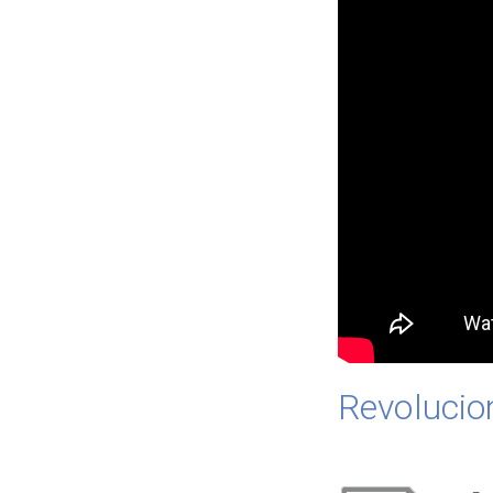
Revolucion