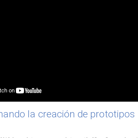
ando la creación de prototipos a