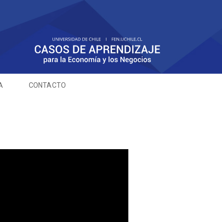
A
CONTACTO