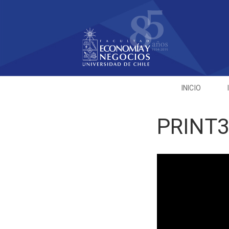
INICIO
PRINT